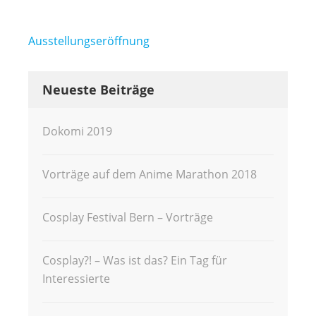
Beitragsnavigation
Ausstellungseröffnung
Neueste Beiträge
Dokomi 2019
Vorträge auf dem Anime Marathon 2018
Cosplay Festival Bern – Vorträge
Cosplay?! – Was ist das? Ein Tag für
Interessierte