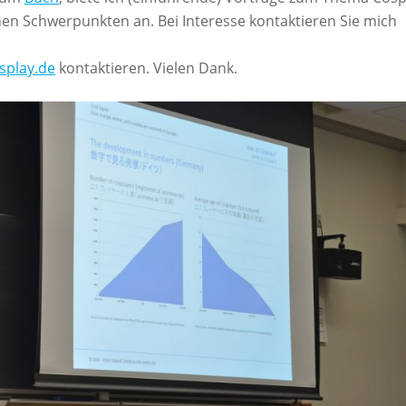
en Schwerpunkten an. Bei Interesse kontaktieren Sie mich
splay.de
kontaktieren. Vielen Dank.