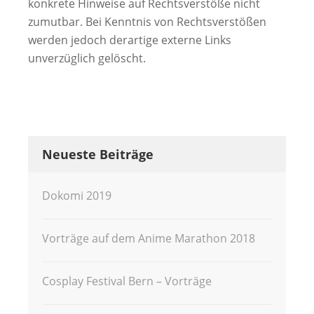
konkrete Hinweise auf Rechtsverstöße nicht
zumutbar. Bei Kenntnis von Rechtsverstößen
werden jedoch derartige externe Links
unverzüglich gelöscht.
Neueste Beiträge
Dokomi 2019
Vorträge auf dem Anime Marathon 2018
Cosplay Festival Bern – Vorträge