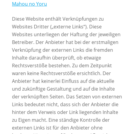
Mahou no Yoru
Diese Website enthält Verknüpfungen zu
Websites Dritter („externe Links“). Diese
Websites unterliegen der Haftung der jeweiligen
Betreiber. Der Anbieter hat bei der erstmaligen
Verknüpfung der externen Links die fremden
Inhalte daraufhin überprüft, ob etwaige
Rechtsverstöße bestehen. Zu dem Zeitpunkt
waren keine Rechtsverstöße ersichtlich. Der
Anbieter hat keinerlei Einfluss auf die aktuelle
und zukünftige Gestaltung und auf die Inhalte
der verknüpften Seiten. Das Setzen von externen
Links bedeutet nicht, dass sich der Anbieter die
hinter dem Verweis oder Link liegenden Inhalte
zu Eigen macht. Eine ständige Kontrolle der
externen Links ist für den Anbieter ohne